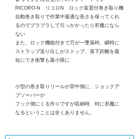
RICORO-N リコロN ロック装置付巻き取り機
自動巻き取りで作業中最適な長さを保ってくれ
るのでブラブラして引っかかったり邪魔になら
ない
また、ロック機能付きで万が一墜落時、瞬時に
ストラップ送り出しがストップ、落下距離を最
短にでき衝撃も最小限に
小型の巻き取りリールが背中側に、ショックア
ブソーバーが
フック側にくる作りですが収納時、特に邪魔に
なるということは全くありません。