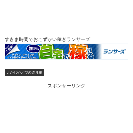
すきま時間でおこずかい稼ぎランサーズ
かじやとびの道具箱
スポンサーリンク