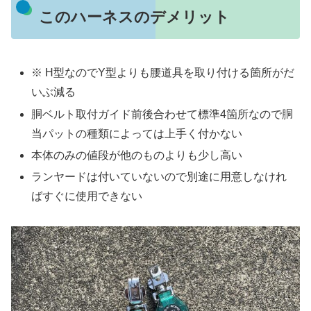
このハーネスのデメリット
※ H型なのでY型よりも腰道具を取り付ける箇所がだ
いぶ減る
胴ベルト取付ガイド前後合わせて標準4箇所なので胴
当パットの種類によっては上手く付かない
本体のみの値段が他のものよりも少し高い
ランヤードは付いていないので別途に用意しなけれ
ばすぐに使用できない