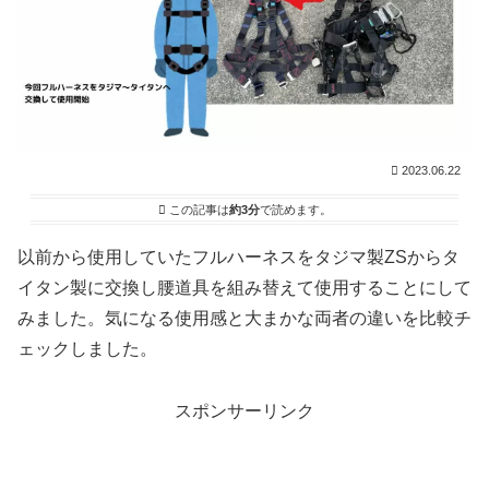
2023.06.22
この記事は
約3分
で読めます。
以前から使用していたフルハーネスをタジマ製ZSからタ
イタン製に交換し腰道具を組み替えて使用することにして
みました。気になる使用感と大まかな両者の違いを比較チ
ェックしました。
スポンサーリンク