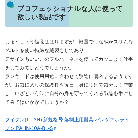
プロフェッショナルな人に使って
欲しい製品です
しょうしょう値段ははりますが、軽量でしなやかスリムな
ベルトを使い特殊な縫製もしてあり、
デザインもいいこのフルハーネスを使ってカッコよく仕事
をしてみてはどうでしょうか。
ランヤードは使用用途に合わせて別途に購入するようです
が、お気に入りの保護具を毎日、身につけて気分よく作業
し、いざという時に自分の身を守ってくれる製品を手にし
てみてはいかがでしょうか？
タイタン(TITAN) 新規格 墜落制止用器具 パンゲアホライ
ゾン PAHN-10A-BL-S