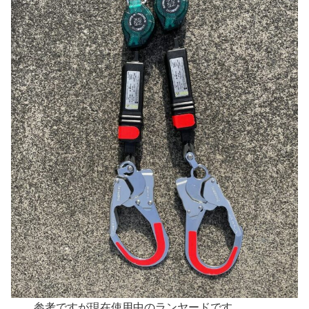
参考ですが現在使用中のランヤードです