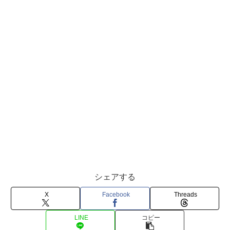
シェアする
X
Facebook
Threads
LINE
コピー