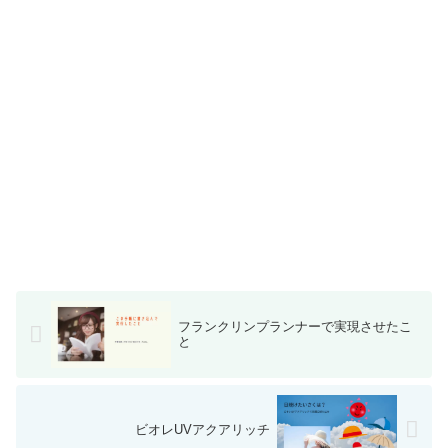
フランクリンプランナーで実現させたこ
と
ビオレUVアクアリッチ