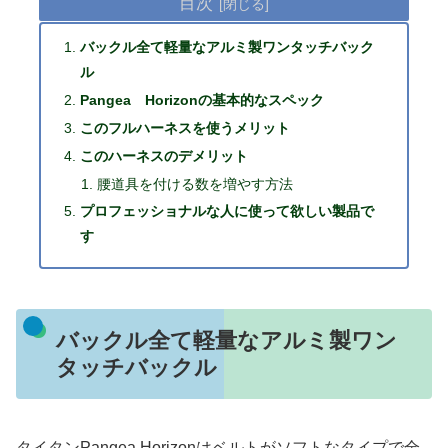
目次
バックル全て軽量なアルミ製ワンタッチバック
ル
Pangea Horizonの基本的なスペック
このフルハーネスを使うメリット
このハーネスのデメリット
腰道具を付ける数を増やす方法
プロフェッショナルな人に使って欲しい製品で
す
バックル全て軽量なアルミ製ワン
タッチバックル
タイタンPangea Horizonはベルトがソフトなタイプで全