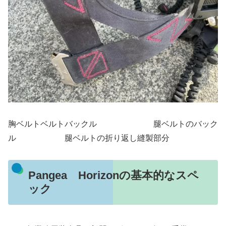
胸ベルトベルトバックル 腿ベルトのバック
ル 腿ベルトの折り返し縫製部分
Pangea Horizonの基本的なスペ
ック