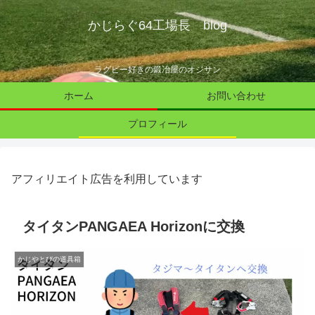
かじらぐ64工場長 blog
ラグビー好きの鍛冶屋のオジサン
ホーム
お問い合わせ
プロフィール
アフィリエイト広告を利用しています
タイタンPANGAEA Horizonに交換
かじやとびの道具箱