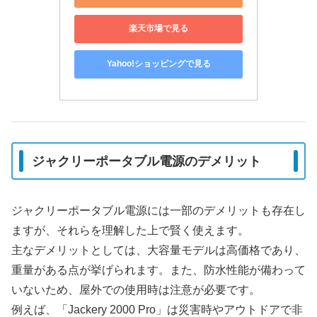
楽天市場で見る
Yahoo!ショッピングで見る
ジャクリーポータブル電源のデメリット
ジャクリーポータブル電源には一部のデメリットも存在し
ますが、それらを理解した上で賢く使えます。
主なデメリットとしては、大容量モデルは高価格であり、
重量がある点が挙げられます。また、防水性能が備わって
いないため、屋外での使用時は注意が必要です。
例えば、「Jackery 2000 Pro」は災害時やアウトドアで非