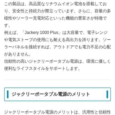
この製品は、高品質なリチウムイオン電池を搭載してお
り、安全性と持続力が際立っています。さらに、容量の多
様性やソーラー充電対応といった機能の豊富さが特徴で
す。
例えば、「Jackery 1000 Plus」は大容量で、電子レンジ
や電気ストーブの使用にも耐える高出力を誇ります。ソー
ラーパネルを接続すれば、アウトドアでも電力不足の心配
がありません。
信頼性の高いジャクリーポータブル電源は、環境に優しく
便利なライフスタイルをサポートします。
ジャクリーポータブル電源のメリット
ジャクリーポータブル電源のメリットは、汎用性と信頼性