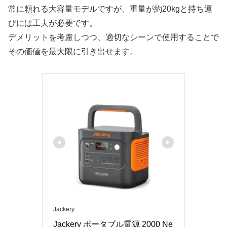
常に頼れる大容量モデルですが、重量が約20kgと持ち運
びには工夫が必要です。
デメリットを考慮しつつ、適切なシーンで使用することで
その価値を最大限に引き出せます。
Jackery
Jackery ポータブル電源 2000 Ne