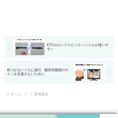
KTCのロングスピンナハンドルが使いや
すい
気づかないうちに進行 騒音性難聴のサ
インを見逃さないために
ホーム
家電製品