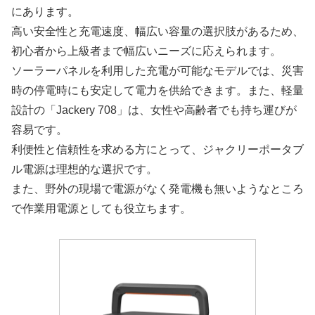
にあります。
高い安全性と充電速度、幅広い容量の選択肢があるため、
初心者から上級者まで幅広いニーズに応えられます。
ソーラーパネルを利用した充電が可能なモデルでは、災害
時の停電時にも安定して電力を供給できます。また、軽量
設計の「Jackery 708」は、女性や高齢者でも持ち運びが
容易です。
利便性と信頼性を求める方にとって、ジャクリーポータブ
ル電源は理想的な選択です。
また、野外の現場で電源がなく発電機も無いようなところ
で作業用電源としても役立ちます。