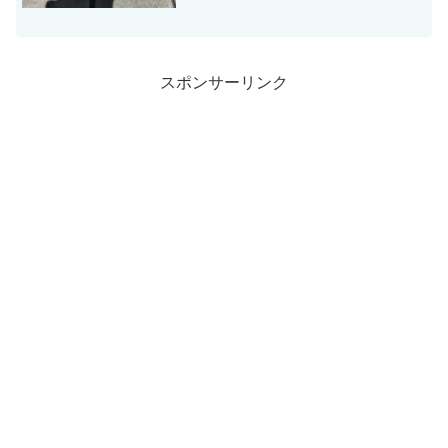
に。
スポンサーリンク