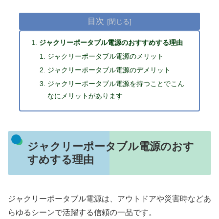
目次
ジャクリーポータブル電源のおすすめする理由
ジャクリーポータブル電源のメリット
ジャクリーポータブル電源のデメリット
ジャクリーポータブル電源を持つことでこん
なにメリットがあります
ジャクリーポータブル電源のおす
すめする理由
ジャクリーポータブル電源は、アウトドアや災害時などあ
らゆるシーンで活躍する信頼の一品です。