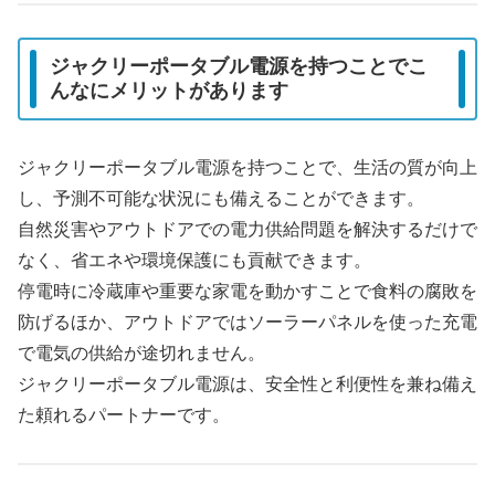
ジャクリーポータブル電源を持つことでこ
んなにメリットがあります
ジャクリーポータブル電源を持つことで、生活の質が向上
し、予測不可能な状況にも備えることができます。
自然災害やアウトドアでの電力供給問題を解決するだけで
なく、省エネや環境保護にも貢献できます。
停電時に冷蔵庫や重要な家電を動かすことで食料の腐敗を
防げるほか、アウトドアではソーラーパネルを使った充電
で電気の供給が途切れません。
ジャクリーポータブル電源は、安全性と利便性を兼ね備え
た頼れるパートナーです。