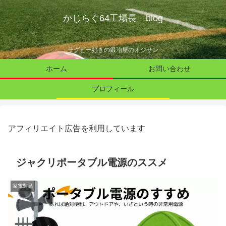
かじらぐ64工場長 blog
ラグビー好きの鍛冶屋のオジサン
ホーム
お問い合わせ
プロフィール
アフィリエイト広告を利用しています
ジャクリポータブル電源のススメ
家電製品