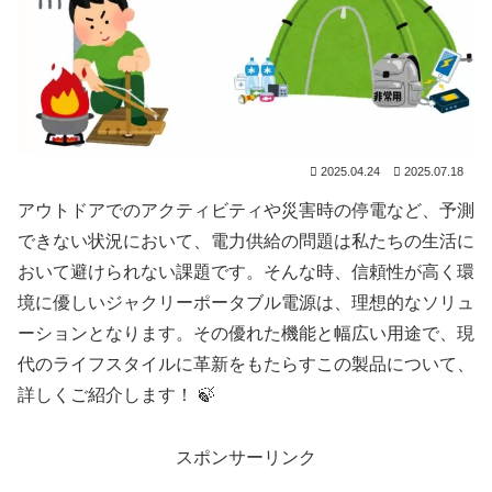
2025.04.24
2025.07.18
アウトドアでのアクティビティや災害時の停電など、予測
できない状況において、電力供給の問題は私たちの生活に
おいて避けられない課題です。そんな時、信頼性が高く環
境に優しいジャクリーポータブル電源は、理想的なソリュ
ーションとなります。その優れた機能と幅広い用途で、現
代のライフスタイルに革新をもたらすこの製品について、
詳しくご紹介します！ 🍃
スポンサーリンク