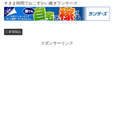
すきま時間でおこずかい稼ぎランサーズ
家電製品
スポンサーリンク