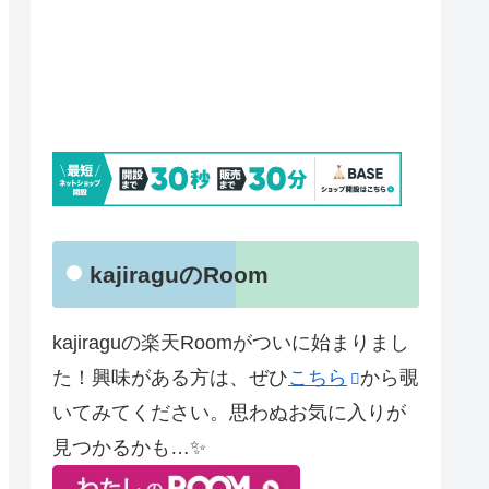
kajiraguのRoom
kajiraguの楽天Roomがついに始まりまし
た！興味がある方は、ぜひ
こちら
から覗
いてみてください。思わぬお気に入りが
見つかるかも…✨