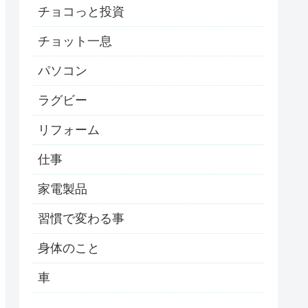
チョコっと投資
チョット一息
パソコン
ラグビー
リフォーム
仕事
家電製品
習慣で変わる事
身体のこと
車