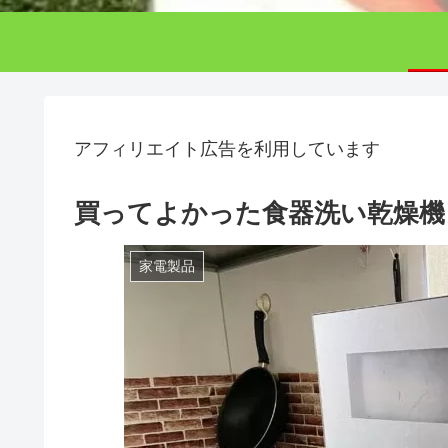
アフィリエイト広告を利用しています
買ってよかった食器洗い乾燥機
家電製品