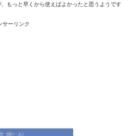
が、もっと早くから使えばよかったと思うようです
ンサーリンク
次