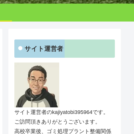
サイト運営者
サイト運営者のkajiyatobi395964です。
ご訪問頂きありがとうございます。
高校卒業後、ゴミ処理プラント整備関係