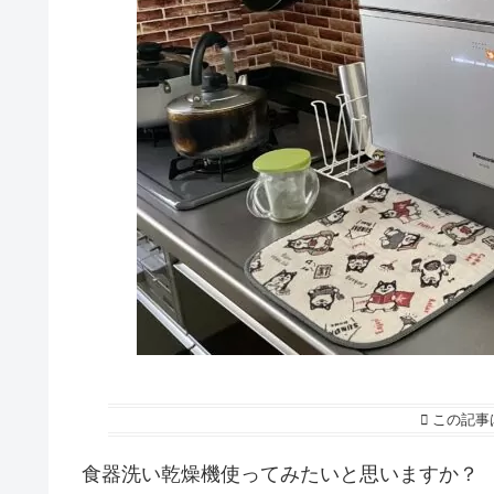
この記事
食器洗い乾燥機使ってみたいと思いますか？