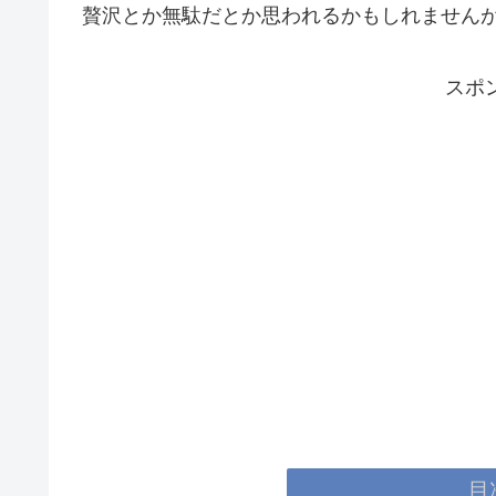
贅沢とか無駄だとか思われるかもしれません
スポ
目