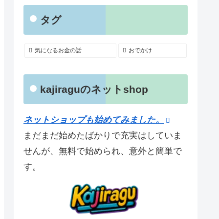
タグ
気になるお金の話
おでかけ
kajiraguのネットshop
ネットショップも始めてみました。
まだまだ始めたばかりで充実はしていま
せんが、無料で始められ、意外と簡単で
す。