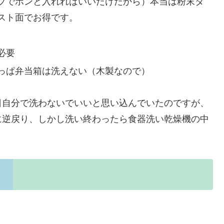
プでポンと入れればいいだけだから）本当は粉末タ
スト面でお得です。
必要
っぱ弁当箱は洗えない（木製なので）
日自分で洗わないでいいと思い込んでいたのですが、
に逆戻り、しかし洗い終わったら食器洗い乾燥機の中