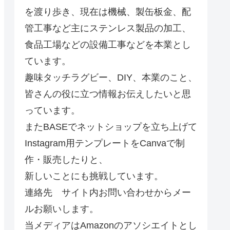
を渡り歩き、現在は機械、製缶板金、配
管工事など主にステンレス製品の加工、
食品工場などの設備工事などを本業とし
ています。
趣味タッチラグビー、DIY、本業のこと、
皆さんの役に立つ情報お伝えしたいと思
っています。
またBASEでネットショップを立ち上げて
Instagram用テンプレートをCanvaで制
作・販売したりと、
新しいことにも挑戦しています。
連絡先 サイト内お問い合わせからメー
ルお願いします。
当メディアはAmazonのアソシエイトとし