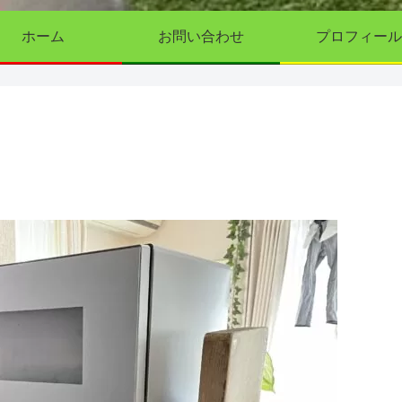
ホーム
お問い合わせ
プロフィール