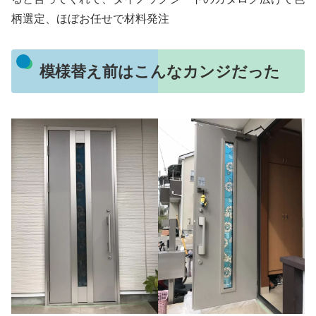
柄選定、ほぼお任せで材料発注
模様替え前はこんなカンジだった