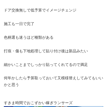
ドア交換無しで低予算でイメージチェンジ
施工も一日で完了
色柄選も迷うほど種類がある
打痕・傷も下地処理して貼り付け後は新品みたい
細かいことまでしっかり貼ってくれてるので満足
何年かしたら予算取っておいて又模様替えしてみてもいい
かと思う
すきま時間でおこずかい稼ぎランサーズ