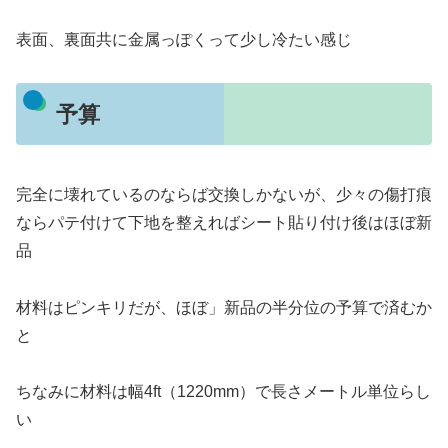
表面、裏面共に金属っぽくって少し冷たい感じ
予算
完全に壊れているのならば交換しかないが、少々の傷打痕
ならパテ付けて下地を整えればシート貼り付け後はほぼ新
品
材料はピンキリだが、ほぼ」新品の半分位の予算で済むか
と
ちなみに材料は幅4ft（1220mm）で長さメートル単位らし
い