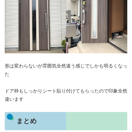
形は変わらないが雰囲気全然違う感じでしかも明るくなっ
た
ドア枠もしっかりシート貼り付けてもらったので印象全然
違います
まとめ