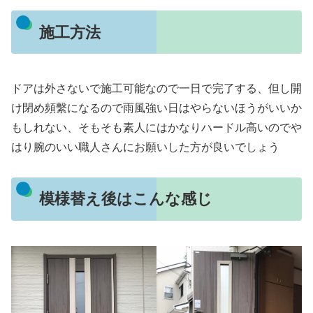
施工方法
ドアは外さないで施工可能なので一日で完了する、但し開
け閉め頻繫になるので雨風強い日はやらないほうがいいか
もしれない、そもそも素人にはかなりハードル高いのでや
はり腕のいい職人さんにお願いした方が良いでしょう
模様替え後はこんな感じ