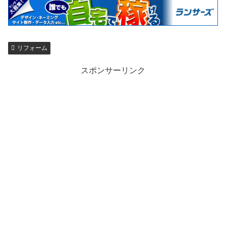
リフォーム
スポンサーリンク