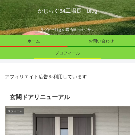
かじらぐ64工場長 blog
ラグビー好きの鍛冶屋のオジサン
ホーム
お問い合わせ
プロフィール
アフィリエイト広告を利用しています
玄関ドアリニューアル
リフォーム