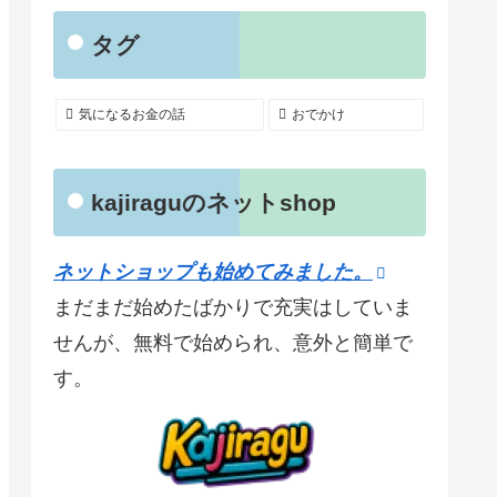
タグ
気になるお金の話
おでかけ
kajiraguのネットshop
ネットショップも始めてみました。
まだまだ始めたばかりで充実はしていま
せんが、無料で始められ、意外と簡単で
す。