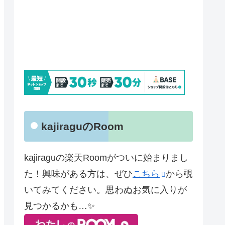
kajiraguのRoom
kajiraguの楽天Roomがついに始まりまし
た！興味がある方は、ぜひ
こちら
から覗
いてみてください。思わぬお気に入りが
見つかるかも…✨