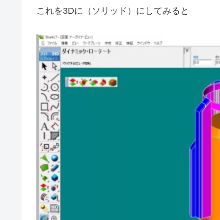
これを3Dに（ソリッド）にしてみると