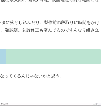
ータに落とし込んだり、製作前の段取りに時間をかけ
ら、確認済。勿論修正も済んでるのですんなり組み立
。
前になってくるんじゃないかと思う。