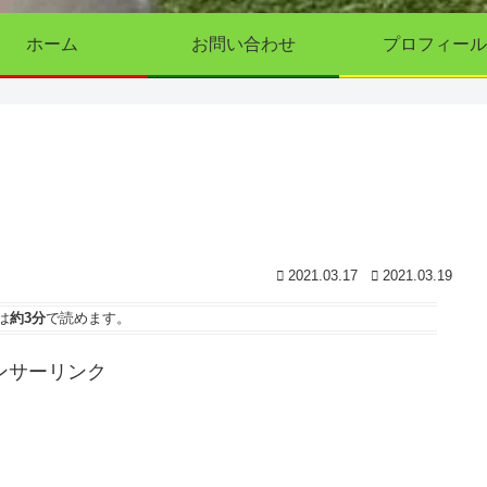
ホーム
お問い合わせ
プロフィール
2021.03.17
2021.03.19
は
約3分
で読めます。
ンサーリンク