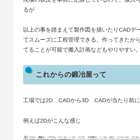
るが
以上の事を踏まえて製作図を描いたりCADデ
てスムーズに工程管理できる、作ってきたか
てることが可能で搬入計画などもやりやすい
これからの鍛冶屋って
工場では2D CADから3D CADが当たり
例えば2Dがこんな感じ