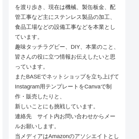
を渡り歩き、現在は機械、製缶板金、配
管工事など主にステンレス製品の加工、
食品工場などの設備工事などを本業とし
ています。
趣味タッチラグビー、DIY、本業のこと、
皆さんの役に立つ情報お伝えしたいと思
っています。
またBASEでネットショップを立ち上げて
Instagram用テンプレートをCanvaで制
作・販売したりと、
新しいことにも挑戦しています。
連絡先 サイト内お問い合わせからメー
ルお願いします。
当メディアはAmazonのアソシエイトとし