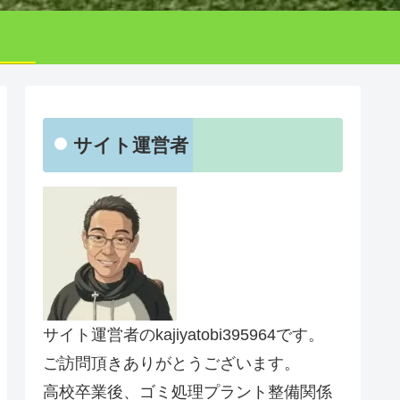
サイト運営者
サイト運営者のkajiyatobi395964です。
ご訪問頂きありがとうございます。
高校卒業後、ゴミ処理プラント整備関係