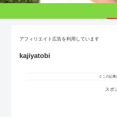
アフィリエイト広告を利用しています
kajiyatobi
この記事
スポ