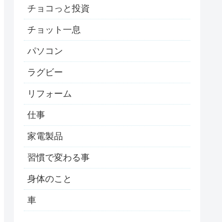
チョコっと投資
チョット一息
パソコン
ラグビー
リフォーム
仕事
家電製品
習慣で変わる事
身体のこと
車