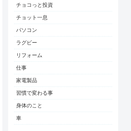
チョコっと投資
チョット一息
パソコン
ラグビー
リフォーム
仕事
家電製品
習慣で変わる事
身体のこと
車