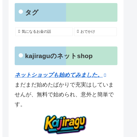
タグ
気になるお金の話
おでかけ
kajiraguのネットshop
ネットショップも始めてみました。
まだまだ始めたばかりで充実はしていま
せんが、無料で始められ、意外と簡単で
す。