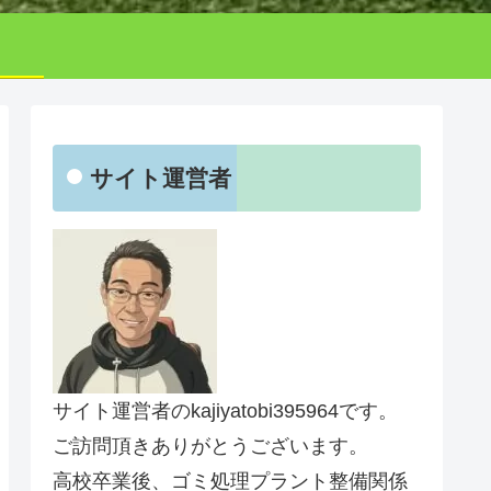
サイト運営者
サイト運営者のkajiyatobi395964です。
ご訪問頂きありがとうございます。
高校卒業後、ゴミ処理プラント整備関係