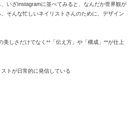
いざInstagramに並べてみると、なんだか世界観が
る。そんな忙しいネイリストさんのために、デザイン
真の美しさだけでなく**「伝え方」や「構成」**が仕上
リストが日常的に発信している