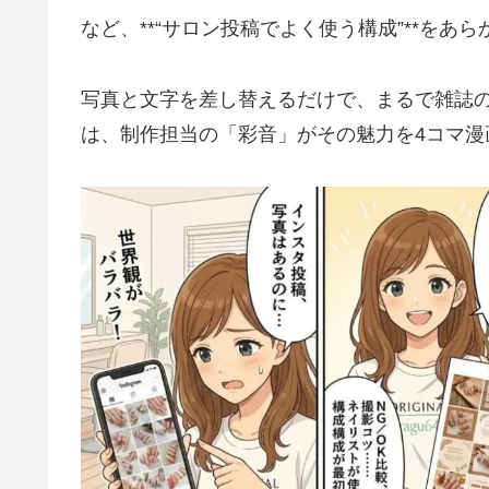
など、**“サロン投稿でよく使う構成”**を
写真と文字を差し替えるだけで、まるで雑誌
は、制作担当の「彩音」がその魅力を4コマ漫