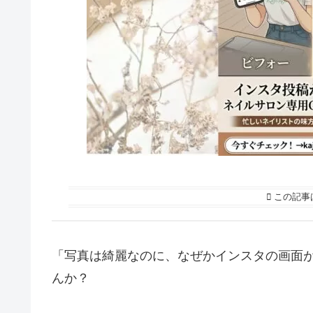
この記事
「写真は綺麗なのに、なぜかインスタの画面が
んか？