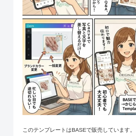
このテンプレートはBASEで販売しています。