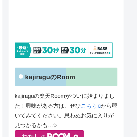
kajiraguのRoom
kajiraguの楽天Roomがついに始まりまし
た！興味がある方は、ぜひ
こちら
から覗
いてみてください。思わぬお気に入りが
見つかるかも…✨