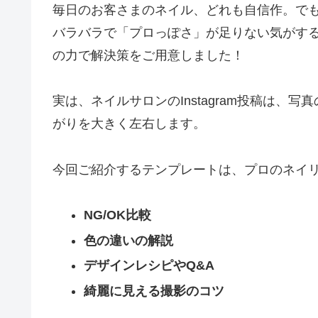
毎日のお客さまのネイル、どれも自信作。でも、
バラバラで「プロっぽさ」が足りない気がす
の力で解決策をご用意しました！
実は、ネイルサロンのInstagram投稿は、写
がりを大きく左右します。
今回ご紹介するテンプレートは、プロのネイ
NG/OK比較
色の違いの解説
デザインレシピやQ&A
綺麗に見える撮影のコツ