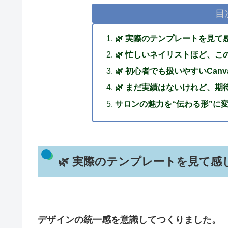
目
🌿 実際のテンプレートを見
🌿 忙しいネイリストほど、
🌿 初心者でも扱いやすいCanv
🌿 まだ実績はないけれど、期
サロンの魅力を“伝わる形”に
🌿 実際のテンプレートを見て
デザインの統一感を意識してつくりました。