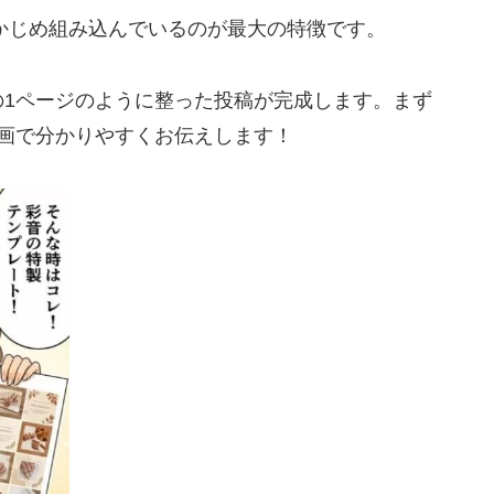
あらかじめ組み込んでいるのが最大の特徴です。
の1ページのように整った投稿が完成します。まず
画で分かりやすくお伝えします！