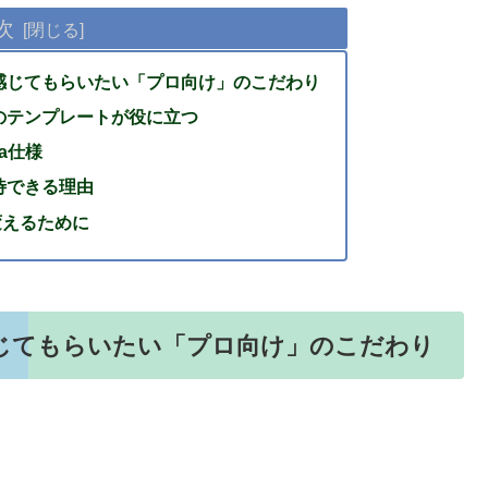
次
て感じてもらいたい「プロ向け」のこだわり
このテンプレートが役に立つ
a仕様
待できる理由
変えるために
感じてもらいたい「プロ向け」のこだわり