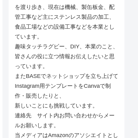
を渡り歩き、現在は機械、製缶板金、配
管工事など主にステンレス製品の加工、
食品工場などの設備工事などを本業とし
ています。
趣味タッチラグビー、DIY、本業のこと、
皆さんの役に立つ情報お伝えしたいと思
っています。
またBASEでネットショップを立ち上げて
Instagram用テンプレートをCanvaで制
作・販売したりと、
新しいことにも挑戦しています。
連絡先 サイト内お問い合わせからメー
ルお願いします。
当メディアはAmazonのアソシエイトとし