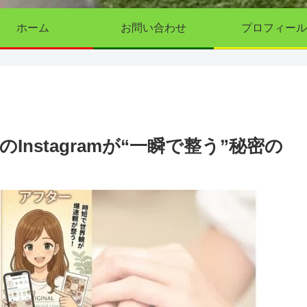
ホーム
お問い合わせ
プロフィール
nstagramが“一瞬で整う”秘密の