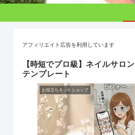
アフィリエイト広告を利用しています
【時短でプロ級】ネイルサロンのI
テンプレート
お役立ちネットショップ